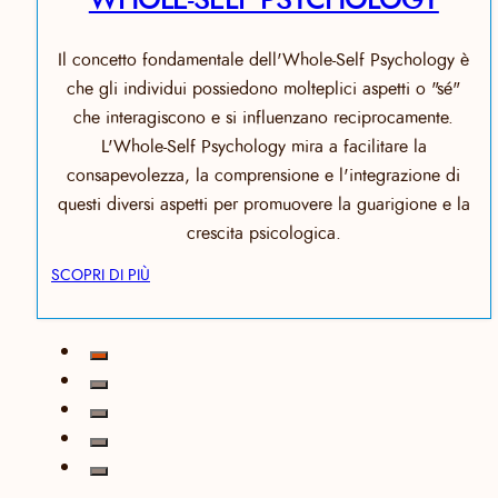
Il concetto fondamentale dell'Whole-Self Psychology è
che gli individui possiedono molteplici aspetti o "sé"
che interagiscono e si influenzano reciprocamente.
L'Whole-Self Psychology mira a facilitare la
consapevolezza, la comprensione e l'integrazione di
questi diversi aspetti per promuovere la guarigione e la
crescita psicologica.
SCOPRI DI PIÙ