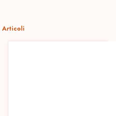
Articoli