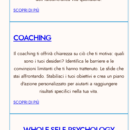
SCOPRI DI PIÙ
COACHING
Il coaching ti offrirà chiarezza su ciò che ti motiva: quali
sono i tuoi desideri? Identifica le barriere e le
convinzioni limitanti che ti hanno trattenuto. Le sfide che
stai affrontando. Stabilisci i tuoi obiettivi e crea un piano
d'azione personalizzato per aiutarti a raggiungere
risultati specifici nella tua vita.
SCOPRI DI PIÙ
WHOLE-SELF PSYCHOLOGY