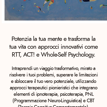
Potenzia la tua mente e trasforma la
tua vita con approcci innovativi come
RTT, ACT! e Whole-Self Psychology.
Intraprendi un viaggio trasformativo, mirato a
risolvere i tuoi problemi, superare le limitazioni
e sbloccare il tuo vero potenziale, utilizzando
approcci terapeutici pionieristici che integrano
elementi di ipnoterapia, psicoterapia, PNL
(Programmazione Neuro-Linguistica) e CBT