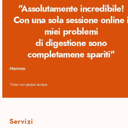
"Assolutamente incredibile!
Con una sola sessione online 
miei problemi
di digestione sono
completamene spariti"
Mamma
*forse non prorpio sempre
Servizi