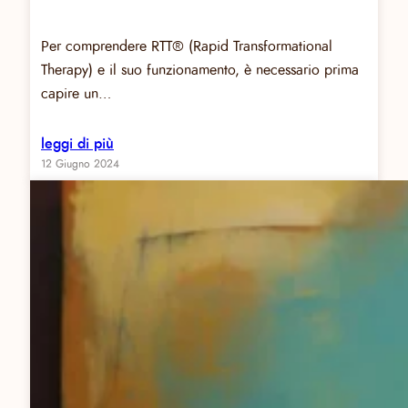
Per comprendere RTT® (Rapid Transformational
Therapy) e il suo funzionamento, è necessario prima
capire un…
leggi di più
12 Giugno 2024