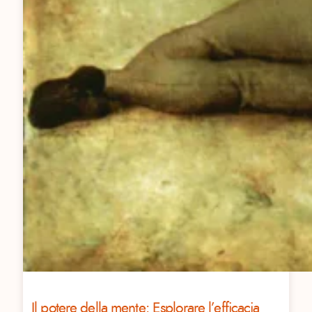
Il potere della mente: Esplorare l’efficacia